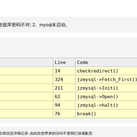
据库密码不对; 2、mysql未启动。
Line
Code
14
checkredirect()
324
jzmysql->Fetch_First(
211
jzmysql->Init()
62
jzmysql->Open()
94
jzmysql->halt()
76
break()
出错信息详细记录, 由此给您带来的访问不便我们深感歉意.