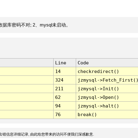
据库密码不对; 2、mysql未启动。
Line
Code
14
checkredirect()
324
jzmysql->Fetch_First(
211
jzmysql->Init()
62
jzmysql->Open()
94
jzmysql->halt()
76
break()
出错信息详细记录, 由此给您带来的访问不便我们深感歉意.