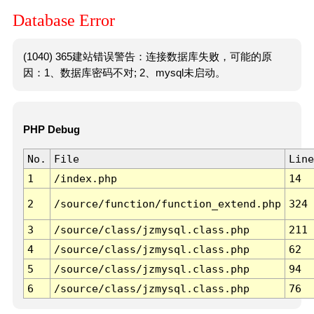
Database Error
(1040) 365建站错误警告：连接数据库失败，可能的原
因：1、数据库密码不对; 2、mysql未启动。
PHP Debug
No.
File
Line
1
/index.php
14
2
/source/function/function_extend.php
324
3
/source/class/jzmysql.class.php
211
4
/source/class/jzmysql.class.php
62
5
/source/class/jzmysql.class.php
94
6
/source/class/jzmysql.class.php
76