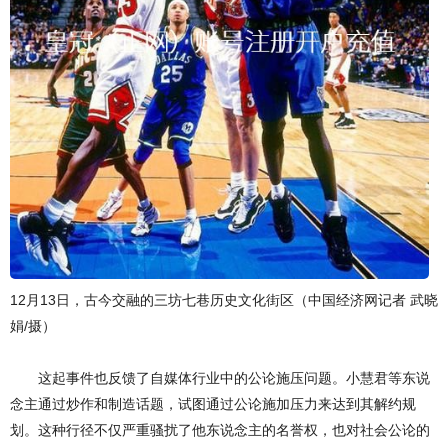
12月13日，古今交融的三坊七巷历史文化街区（中国经济网记者 武晓
娟/摄）
这起事件也反馈了自媒体行业中的公论施压问题。小慧君等东说
念主通过炒作和制造话题，试图通过公论施加压力来达到其解约规
划。这种行径不仅严重骚扰了他东说念主的名誉权，也对社会公论的