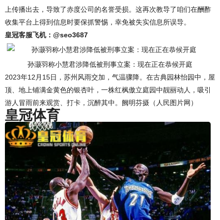
上传播出去，导致了赤度公司的名誉受损。这再次教导了咱们在酬酢
收集平台上得到信息时要保抓警惕，幸免被失实信息所误导。
皇冠客服飞机：@seo3687
孙灏羽称小慧君涉降低被刑事立案：现在正在恭候开庭
2023年12月15日，苏州风雨交加，气温骤降。在古典园林怡园中，屋
顶、地上铺满金黄色的银杏叶，一株红枫傲立庭园中靓丽动人，吸引
游人冒雨前来观赏、打卡，沉醉其中。阙明芬摄（人民图片网）
皇冠体育