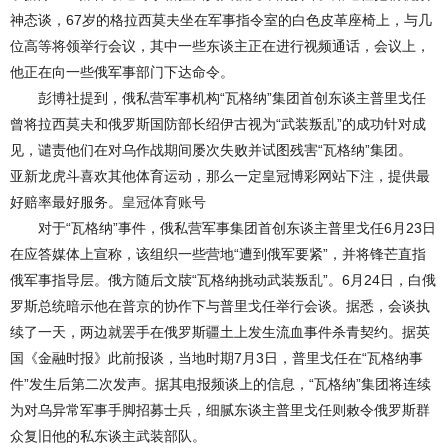
神态谈，67岁的格拉西莫夫坐在军事指令室的白色皮革座椅上，与几
位高等将领举行会议，其中一些东谈主正在进行视频通话，会议上，
他正在向一些俄军事部门下达命令。
彭博社提到，俄私营军事机构“瓦格纳”集团首创东谈主普里戈任
曾将拉西莫夫和俄罗斯国防部长绍伊古视为“武装叛乱”的成功针对成
见，谴责他们在对乌作战期间屡次失败并试图残害“瓦格纳”集团。
亚新龙虎斗喜欢其他体育运动，那么一定皇冠博彩网站下注，提供最
好赔率最好服务。
皇冠体育账号
对于“瓦格纳”事件，俄私营军事集团首创东谈主普里戈任6月23日
在应答媒体上宣称，该组织一些营地“遭到俄军要紧”，并将锋芒直指
俄军事指导层。俄方随后文牍“瓦格纳挑动武装叛乱”。6月24日，白俄
罗斯总统暗示他在普京的协作下与普里戈任举行会谈。据悉，会谈执
续了一天，两边就罢手在俄罗斯疆土上发生流血事件杀青契约。据英
国《金融时报》此前报谈，当地时期7月3日，普里戈任在“瓦格纳事
件”发生后第二次发声。据其电报频谈上的信息，“瓦格纳”集团将连续
为对乌异常军事手脚招募士兵，细腻东谈主普里戈任则敕令俄罗斯群
众复旧他的私东谈主武装部队。