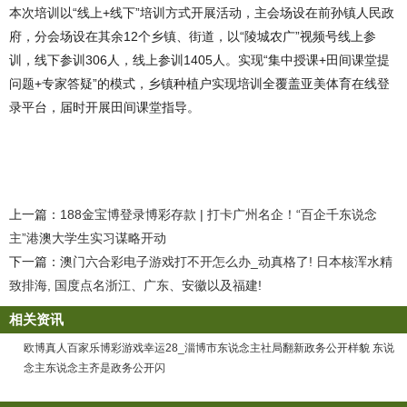
本次培训以“线上+线下”培训方式开展活动，主会场设在前孙镇人民政
府，分会场设在其余12个乡镇、街道，以“陵城农广”视频号线上参
训，线下参训306人，线上参训1405人。实现“集中授课+田间课堂提
问题+专家答疑”的模式，乡镇种植户实现培训全覆盖亚美体育在线登
录平台，届时开展田间课堂指导。
上一篇：
188金宝博登录博彩存款 | 打卡广州名企！“百企千东说念
主”港澳大学生实习谋略开动
下一篇：
澳门六合彩电子游戏打不开怎么办_动真格了! 日本核浑水精
致排海, 国度点名浙江、广东、安徽以及福建!
相关资讯
欧博真人百家乐博彩游戏幸运28_淄博市东说念主社局翻新政务公开样貌 东说
念主东说念主齐是政务公开闪