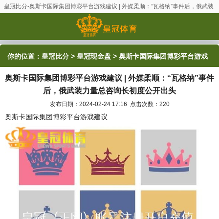
皇冠比分-奥斯卡国际集团博彩平台游戏建议 | 外媒柔顺：“瓦格纳”事件后，俄武装
力量总咨询长初度公开出头
你的位置：
皇冠比分
>
皇冠现金盘
> 奥斯卡国际集团博彩平台游戏
奥斯卡国际集团博彩平台游戏建议 | 外媒柔顺：“瓦格纳”事件
建议 | 外媒柔顺：“瓦格纳”事件后，俄武装力量总咨询长初度公开出
后，俄武装力量总咨询长初度公开出头
头
发布日期：2024-02-24 17:16 点击次数：220
奥斯卡国际集团博彩平台游戏建议