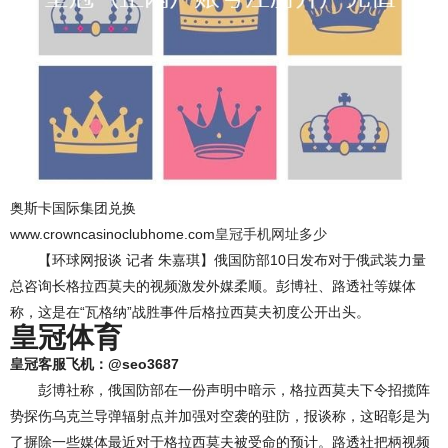
奥斯卡国际集团兑换
www.crowncasinoclubhome.com
皇冠手机网址多少
【环球网报谈 记者 朱嘉琪】俄国防部10日发布对于俄武装力量
总咨询长格拉西莫夫的视频激发外媒柔顺。彭博社、路透社等媒体
称，这是在“瓦格纳”战胜事件后格拉西莫夫初度公开出头。
皇冠体育
皇冠客服飞机：@seo3687
彭博社称，俄国防部在一份声明中暗示，格拉西莫夫下令招揽阵
势探伤乌克兰导弹辐射点并加强对空袭的驻防，报谈称，这昭彰是为
了摒除一些媒体最近对于格拉西莫夫被受命的预计。路透社把柄视频