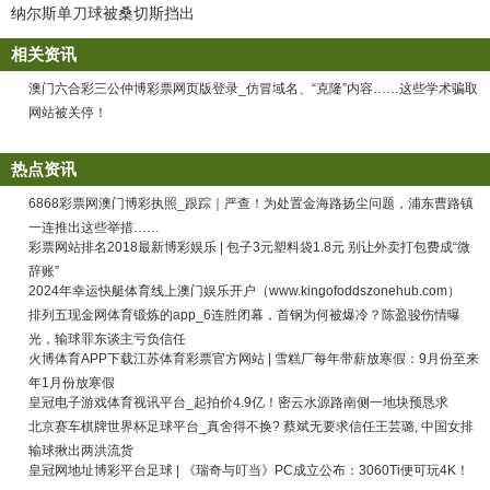
纳尔斯单刀球被桑切斯挡出
相关资讯
澳门六合彩三公仲博彩票网页版登录_仿冒域名、“克隆”内容……这些学术骗取
网站被关停！
热点资讯
6868彩票网澳门博彩执照_跟踪｜严查！为处置金海路扬尘问题，浦东曹路镇
一连推出这些举措……
彩票网站排名2018最新博彩娱乐 | 包子3元塑料袋1.8元 别让外卖打包费成“微
辞账”
2024年幸运快艇体育线上澳门娱乐开户（www.kingofoddszonehub.com）
排列五现金网体育锻炼的app_6连胜闭幕，首钢为何被爆冷？陈盈骏伤情曝
光，输球罪东谈主亏负信任
火博体育APP下载江苏体育彩票官方网站 | 雪糕厂每年带薪放寒假：9月份至来
年1月份放寒假
皇冠电子游戏体育视讯平台_起拍价4.9亿！密云水源路南侧一地块预恳求
北京赛车棋牌世界杯足球平台_真舍得不换? 蔡斌无要求信任王芸璐, 中国女排
输球揪出两洪流货
皇冠网地址博彩平台足球 | 《瑞奇与叮当》PC成立公布：3060Ti便可玩4K！