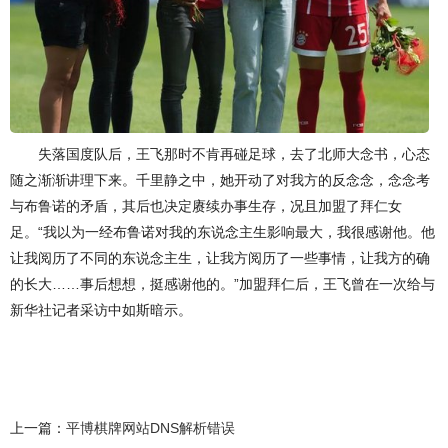
失落国度队后，王飞那时不肯再碰足球，去了北师大念书，心态
随之渐渐讲理下来。千里静之中，她开动了对我方的反念念，念念考
与布鲁诺的矛盾，其后也决定赓续办事生存，况且加盟了拜仁女
足。“我以为一经布鲁诺对我的东说念主生影响最大，我很感谢他。他
让我阅历了不同的东说念主生，让我方阅历了一些事情，让我方的确
的长大……事后想想，挺感谢他的。”加盟拜仁后，王飞曾在一次给与
新华社记者采访中如斯暗示。
上一篇：
平博棋牌网站DNS解析错误