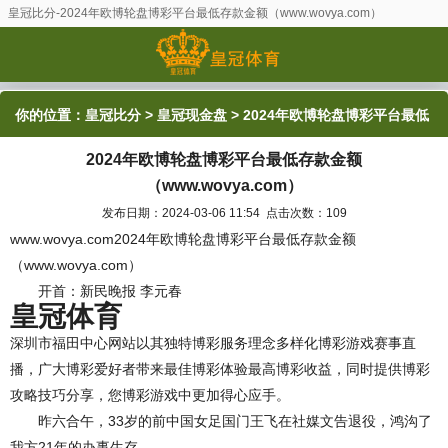
皇冠比分-2024年欧博轮盘博彩平台最低存款金额（www.wovya.com）
你的位置：
皇冠比分
>
皇冠现金盘
> 2024年欧博轮盘博彩平台最低
2024年欧博轮盘博彩平台最低存款金额
存款金额（www.wovya.com）
（www.wovya.com）
发布日期：2024-03-06 11:54 点击次数：109
www.wovya.com2024年欧博轮盘博彩平台最低存款金额
（www.wovya.com）
开首：新民晚报 李元春
皇冠体育
深圳市福田中心网站以其独特博彩服务理念多样化博彩游戏赛事直
播，广大博彩爱好者带来最佳博彩体验最高博彩收益，同时提供博彩
攻略技巧分享，您博彩游戏中更加得心应手。
昨六合午，33岁的前中国女足国门王飞在社媒文告退役，鸿沟了
我方21年的办事生存。