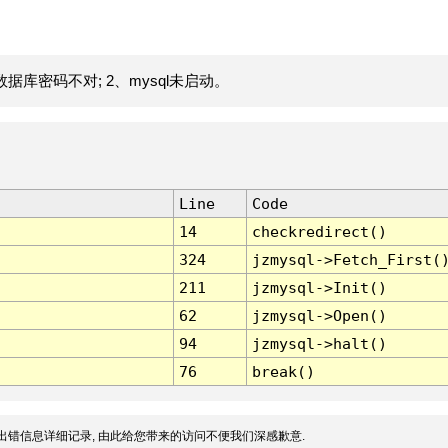
据库密码不对; 2、mysql未启动。
Line
Code
14
checkredirect()
324
jzmysql->Fetch_First(
211
jzmysql->Init()
62
jzmysql->Open()
94
jzmysql->halt()
76
break()
出错信息详细记录, 由此给您带来的访问不便我们深感歉意.