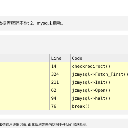
据库密码不对; 2、mysql未启动。
Line
Code
14
checkredirect()
324
jzmysql->Fetch_First(
211
jzmysql->Init()
62
jzmysql->Open()
94
jzmysql->halt()
76
break()
出错信息详细记录, 由此给您带来的访问不便我们深感歉意.