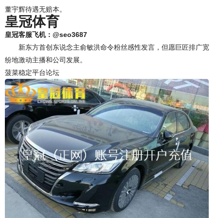
董宇辉待遇无赔本。
皇冠体育
皇冠客服飞机：@seo3687
新东方首创东说念主俞敏洪命令粉丝感性发言，但愿巨匠排广宽
纷地激动主播和公司发展。
菠菜稳定平台论坛