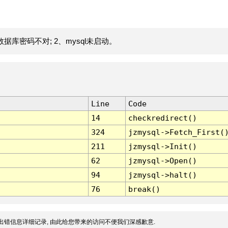
据库密码不对; 2、mysql未启动。
Line
Code
14
checkredirect()
324
jzmysql->Fetch_First(
211
jzmysql->Init()
62
jzmysql->Open()
94
jzmysql->halt()
76
break()
出错信息详细记录, 由此给您带来的访问不便我们深感歉意.