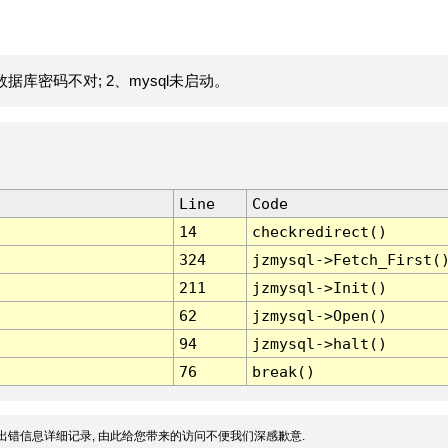
据库密码不对; 2、mysql未启动。
Line
Code
14
checkredirect()
324
jzmysql->Fetch_First(
211
jzmysql->Init()
62
jzmysql->Open()
94
jzmysql->halt()
76
break()
出错信息详细记录, 由此给您带来的访问不便我们深感歉意.