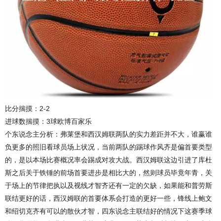
比分揣摸：2-2
进球数揣摸：3球欧博百家乐
个东说念主分析：弗莱堡和西汉姆联两队的实力差距并不大，谁赢谁
负更多的照旧看球员场上状况，当前两队的踢球作风齐是偏首要类型
的，是以本场比赛概况率会踢成对攻大战。西汉姆联这边引进了库杜
斯之后关于铁锤的前场首要进步是相比大的，然则球员毕竟年青，关
于场上的节律把执以及视线才智齐还有一定的欠缺，如果能和普劳斯
联结更好的话，西汉姆联的首要体系会打造的更好一些，锋线上鲍文
和绍切克齐有可以的散伙才智，四东说念主联结好的情况下这赛季球