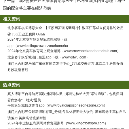
下一篇：
新2会员开户天津体育彩票APP | 巴布亚新几内亚总理：与中
国的配合将主要在经济范畴
相关资讯
北京赛车棋牌博彩大全_【江苏网罗强省调研行】数字江苏成立优秀推论效用
④ | 5G工业互联网+AI&a
2024年北京赛车轮盘皇冠管理端登下载
app（www.bettingcrownszonehomehu
2024年北京赛车体育网上现金赌博（www.crownbetzonehomehub.com）
北京赛车娱乐城澳门皇冠app下载（www.qifwu.com）
澳门六合彩娱乐城广东体育彩票发行中心_7月成交未过万 北京二手房筹办俩
月跌破隆替线
热点资讯
真人博彩平台导航历届欧洲杯球队数 | 郑州边检站大开“紧迫通谈”，包机归国
看病游客“一站式”通关
平博娱乐城博达体育app（www.royalcrapszonezonezone.com）
澳门六合彩三公最新博彩存送_分析|各队休赛期最大误判: 湖东说念主高估自己
诱骗力 英豪高估克莱耐性
2024年幸运快艇彩票网体育彩票期号（www.kingofbetspro.com）