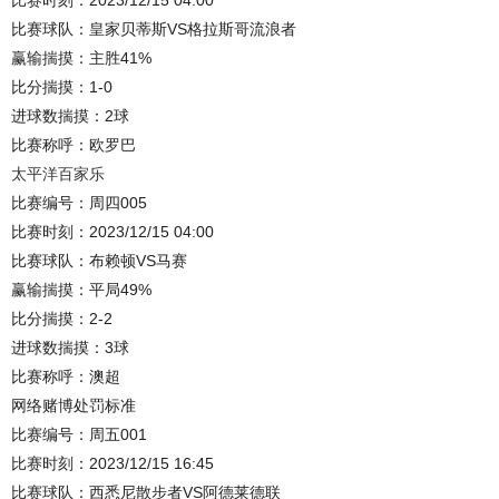
比赛时刻：2023/12/15 04:00
比赛球队：皇家贝蒂斯VS格拉斯哥流浪者
赢输揣摸：主胜41%
比分揣摸：1-0
进球数揣摸：2球
比赛称呼：欧罗巴
太平洋百家乐
比赛编号：周四005
比赛时刻：2023/12/15 04:00
比赛球队：布赖顿VS马赛
赢输揣摸：平局49%
比分揣摸：2-2
进球数揣摸：3球
比赛称呼：澳超
网络赌博处罚标准
比赛编号：周五001
比赛时刻：2023/12/15 16:45
比赛球队：西悉尼散步者VS阿德莱德联