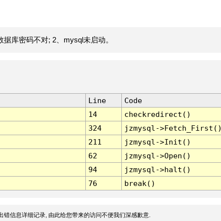
据库密码不对; 2、mysql未启动。
Line
Code
14
checkredirect()
324
jzmysql->Fetch_First(
211
jzmysql->Init()
62
jzmysql->Open()
94
jzmysql->halt()
76
break()
出错信息详细记录, 由此给您带来的访问不便我们深感歉意.