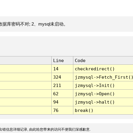
据库密码不对; 2、mysql未启动。
Line
Code
14
checkredirect()
324
jzmysql->Fetch_First(
211
jzmysql->Init()
62
jzmysql->Open()
94
jzmysql->halt()
76
break()
出错信息详细记录, 由此给您带来的访问不便我们深感歉意.