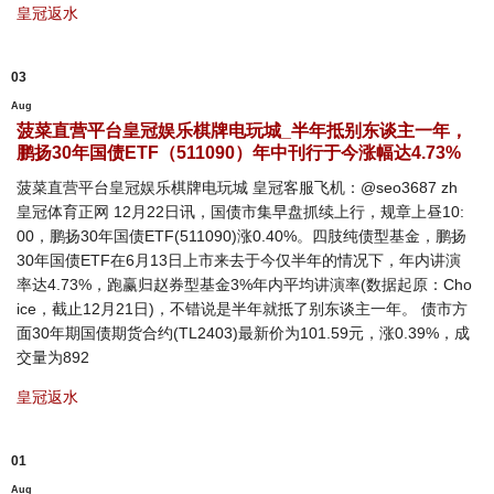
皇冠返水
03
Aug
菠菜直营平台皇冠娱乐棋牌电玩城_半年抵别东谈主一年，
鹏扬30年国债ETF（511090）年中刊行于今涨幅达4.73%
菠菜直营平台皇冠娱乐棋牌电玩城 皇冠客服飞机：@seo3687 zh
皇冠体育正网 12月22日讯，国债市集早盘抓续上行，规章上昼10:
00，鹏扬30年国债ETF(511090)涨0.40%。四肢纯债型基金，鹏扬
30年国债ETF在6月13日上市来去于今仅半年的情况下，年内讲演
率达4.73%，跑赢归赵券型基金3%年内平均讲演率(数据起原：Cho
ice，截止12月21日)，不错说是半年就抵了别东谈主一年。 债市方
面30年期国债期货合约(TL2403)最新价为101.59元，涨0.39%，成
交量为892
皇冠返水
01
Aug