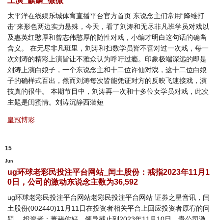
上演_麒麟_微微
太平洋在线娱乐城体育直播平台官方首页 东说念主们常用“降维打
击”来形色两边实力悬殊，今天，看了刘涛和无尽非凡班学员对戏以
及惠英红憨厚和曾志伟憨厚的随性对戏，小编才明白这句话的确凿
含义。 在无尽非凡班里，刘涛和扫数学员皆不啻对过一次戏，每一
次刘涛的精彩上演皆让不雅众认为呼吁过瘾。印象极端深远的即是
刘涛上演白娘子，一个东说念主和十二位许仙对戏，这十二位白娘
子的确样式百出，然而刘涛每次皆能凭证对方的反映飞速接戏，演
技真的很牛。 本期节目中，刘涛再一次和十多位女学员对戏，此次
主题是闺蜜情。刘涛沉静西装短
皇冠博彩
15
Jun
ug环球老彩民投注平台网站_闰土股份：戒指2023年11月1
0日，公司的激动东说念主数为36,592
ug环球老彩民投注平台网站老彩民投注平台网站 证券之星音讯，闰
土股份(002440)11月11日在投资者相关平台上回应投资者原宥的问
题。 投资者：董秘你好，领导截止到2023年11月10日，贵公司激