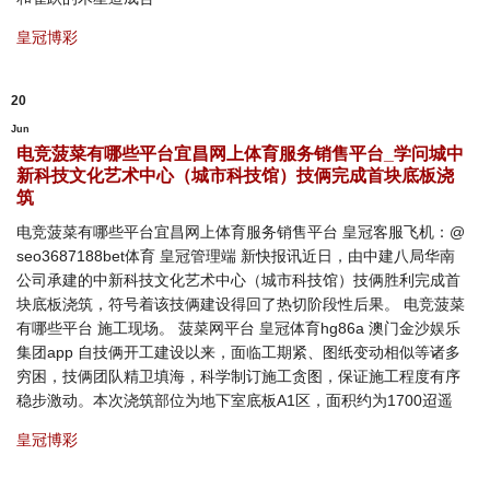
皇冠博彩
20
Jun
电竞菠菜有哪些平台宜昌网上体育服务销售平台_学问城中
新科技文化艺术中心（城市科技馆）技俩完成首块底板浇
筑
电竞菠菜有哪些平台宜昌网上体育服务销售平台 皇冠客服飞机：@
seo3687188bet体育 皇冠管理端 新快报讯近日，由中建八局华南
公司承建的中新科技文化艺术中心（城市科技馆）技俩胜利完成首
块底板浇筑，符号着该技俩建设得回了热切阶段性后果。 电竞菠菜
有哪些平台 施工现场。 菠菜网平台 皇冠体育hg86a 澳门金沙娱乐
集团app 自技俩开工建设以来，面临工期紧、图纸变动相似等诸多
穷困，技俩团队精卫填海，科学制订施工贪图，保证施工程度有序
稳步激动。本次浇筑部位为地下室底板A1区，面积约为1700迢遥
皇冠博彩