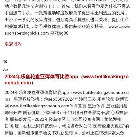
动户数是几许？谢谢啦！！！ 首先，我们来看看印度为什么不再从
中国进口手机。一政策推动印度政府为了促进本土制造业的发展，
出台了一系列的政策措施，包括提高手机整机进口关税、提供生产
相关激励计划，给予税收优惠，提供基础税施支持等。 www.crown
sportsbettingpicks.com 皇冠hg86
皇冠博彩
10
Jun
2024年乐鱼轮盘亚薄体育比赛app（www.betlikeakingzo
nehub.com）
2024年乐鱼轮盘亚薄体育比赛app（www.betlikeakingzonehub.co
m） 皇冠客服飞机：@seo36872024年沙巴三公 乐鱼轮盘 欧博官
网 www.betlikeakingzonehub.com体育竞技 皇冠体育 皇冠信用盘
哪里开户 国新健康（000503）于11月8日在全景网干涉“心系投资
者 联袂促发展--2023年轻岛辖区上市公司投资者网上集体迎接
日”步履，在线上同样范例中，就投资者对公司“医疗健康大数据”的
体恤，国新健康董事会文书刘新星暗示，公司正在积极探索大数