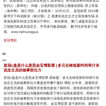
p） 此前报道：以总理宣布进入“战争状态” 哈马斯宣称俘虏多名以
色列人（新华社） 外媒：以色列前总理加入预备役部队 穿上军装
（海外网） 智汇湾区，才创将来！ 10月31日， 皇冠体育 2023唐
家湾天下科创路演（第22期）之 港澳东说念主才立异技俩专场 在
珠海高新区科技立异展示厅举行。 来自香港、澳门 涵盖东说念主
工智能与机器东说念主、半导体与集成电路、 数字经济等多个领
域、 www.viphuanggua
皇冠博彩
06
Jun
皇冠c盘是什么意思金宝博彩票 | 多元化铸造新时间审计东
说念主员的做事胜任力
皇冠c盘是什么意思金宝博彩票 原标题：多元化铸造新时间审计东
说念主员的做事胜任力看盘软件哪个最好 博彩 比年来，跟着经济
表面范式调遣，我国经济发展也参加了新时间，使得原有的审计理
念与审计范式难以兴隆新时间配景下审计业绩发展需求。而审计东
说念主员的做事胜任力在保险审计业绩高质料发展和普及里面审计
组织价值方面分解着进军作用。 金宝博彩票 基于新时间、新阶段